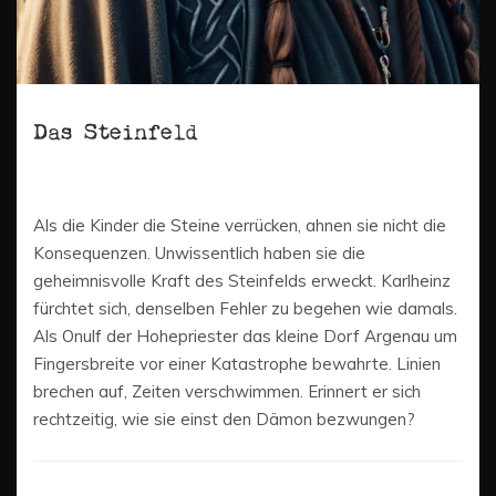
Das Steinfeld
Als die Kinder die Steine verrücken, ahnen sie nicht die
Konsequenzen. Unwissentlich haben sie die
geheimnisvolle Kraft des Steinfelds erweckt. Karlheinz
fürchtet sich, denselben Fehler zu begehen wie damals.
Als Onulf der Hohepriester das kleine Dorf Argenau um
Fingersbreite vor einer Katastrophe bewahrte. Linien
brechen auf, Zeiten verschwimmen. Erinnert er sich
rechtzeitig, wie sie einst den Dämon bezwungen?